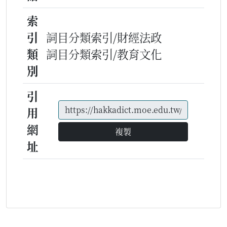
索
引
詞目分類索引/財經法政
類
詞目分類索引/教育文化
別
引
用
網
複製
址