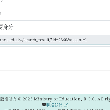
嫂
謂身分
 © 2023 Ministry of Education, R.O.C. All righ
聯絡我們