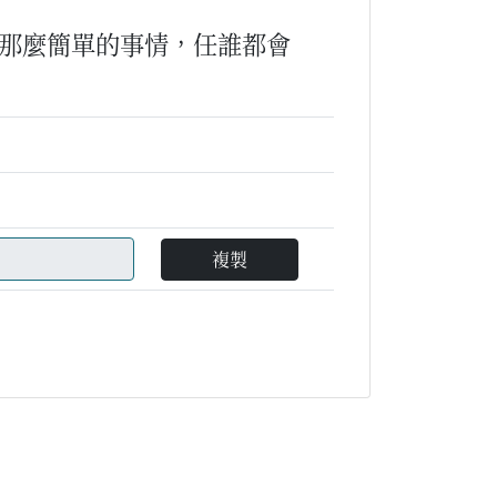
那麼簡單的事情，任誰都會
複製