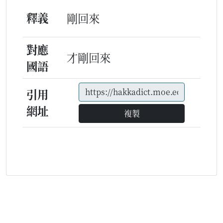
釋義
剛回來
對應
才剛回來
國語
引用
網址
複製