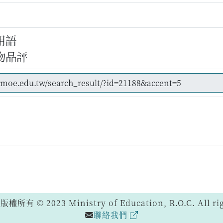
用語
物品評
 © 2023 Ministry of Education, R.O.C. All righ
聯絡我們