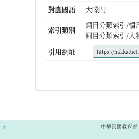
對應國語
大嗓門
詞目分類索引/慣
索引類別
詞目分類索引/人
引用網址
:::
中華民國教育部 版權所有