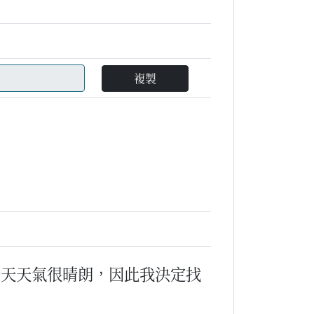
複製
今天天氣很晴朗，因此我決定找