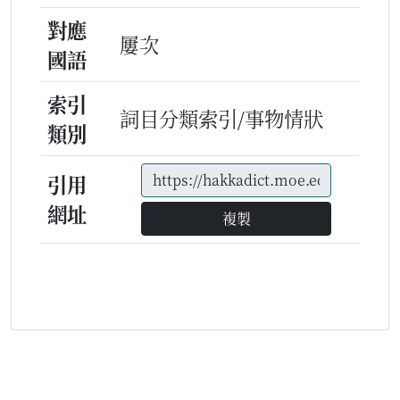
對應
屢次
國語
索引
詞目分類索引/事物情狀
類別
引用
網址
複製