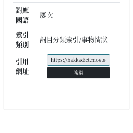
對應
屢次
國語
索引
詞目分類索引/事物情狀
類別
引用
網址
複製