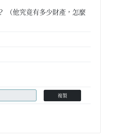
？
（他究竟有多少財產，怎麼
複製