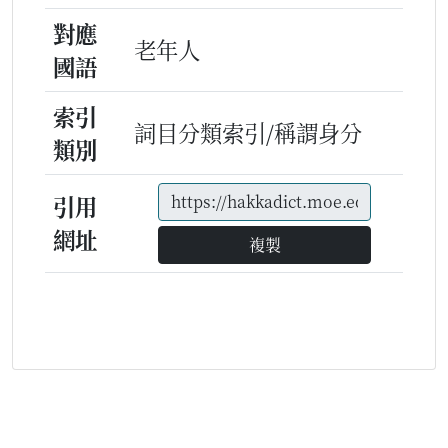
對應
老年人
國語
索引
詞目分類索引/稱謂身分
類別
引用
網址
複製