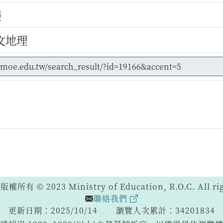
邊
文地理
 © 2023 Ministry of Education, R.O.C. All righ
聯絡我們
更新日期：2025/10/14
瀏覽人次累計：34201834