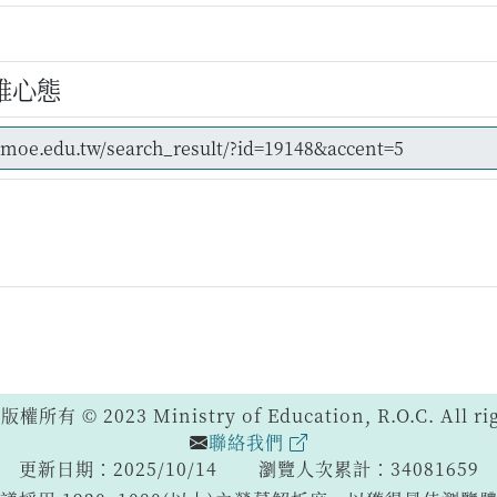
維心態
 © 2023 Ministry of Education, R.O.C. All righ
聯絡我們
更新日期：2025/10/14
瀏覽人次累計：34081659