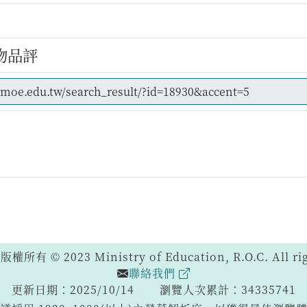
物品評
 © 2023 Ministry of Education, R.O.C. All righ
聯絡我們
更新日期：2025/10/14
瀏覽人次累計：34335741