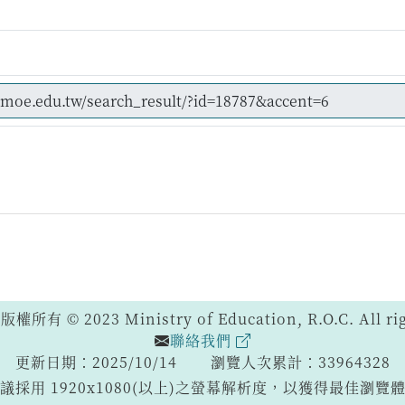
 © 2023 Ministry of Education, R.O.C. All righ
聯絡我們
更新日期：2025/10/14
瀏覽人次累計：33964328
議採用 1920x1080(以上)之螢幕解析度，以獲得最佳瀏覽