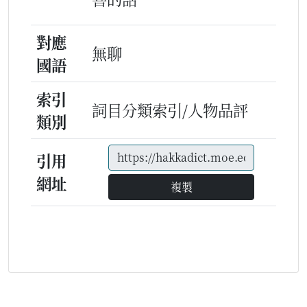
對應
無聊
國語
索引
詞目分類索引/人物品評
類別
引用
網址
複製