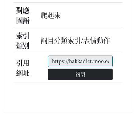
對應
爬起來
國語
索引
詞目分類索引/表情動作
類別
引用
網址
複製