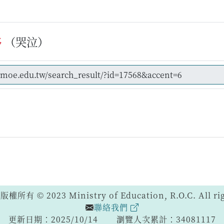
眵
（哭泣）
 © 2023 Ministry of Education, R.O.C. All righ
聯絡我們
更新日期：2025/10/14
瀏覽人次累計：34081117