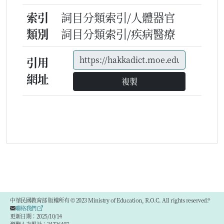
索引
詞目分類索引/人體器官
類別
詞目分類索引/疾病醫療
引用
網址
複製
中華民國教育部 版權所有 © 2023 Ministry of Education, R.O.C. All rights reserved.®
聯絡我們
更新日期：2025/10/14