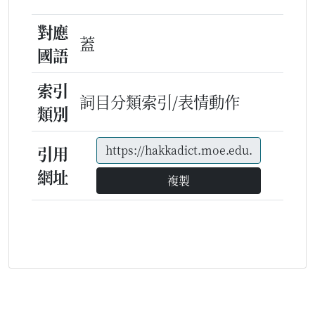
對應
蓋
國語
索引
詞目分類索引/表情動作
類別
引用
網址
複製