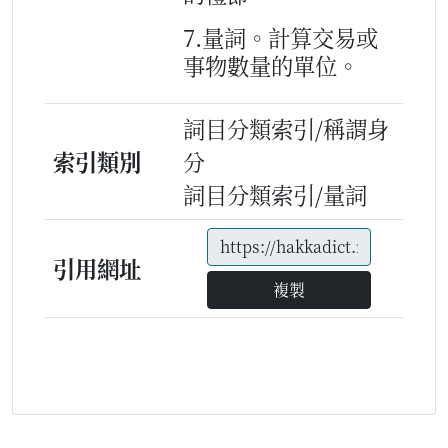
7.量詞。計算交易或
事物數量的單位。
詞目分類索引/稱謂身
索引類別
分
詞目分類索引/量詞
引用網址
複製