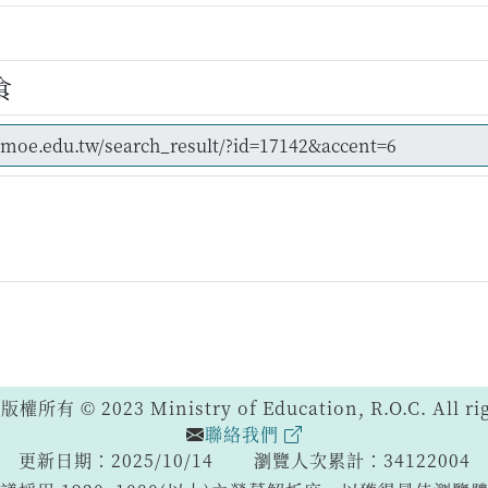
食
 © 2023 Ministry of Education, R.O.C. All righ
聯絡我們
更新日期：2025/10/14
瀏覽人次累計：34122004