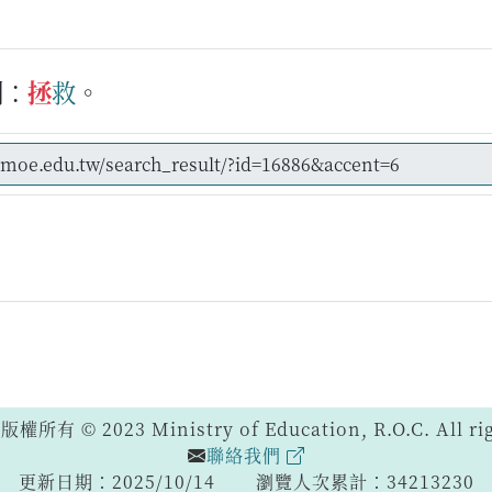
例：
拯
救
。
 © 2023 Ministry of Education, R.O.C. All righ
聯絡我們
更新日期：2025/10/14
瀏覽人次累計：34213230