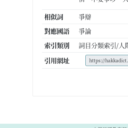
相似詞
爭辯
對應國語
爭論
索引類別
詞目分類索引/人
引用網址