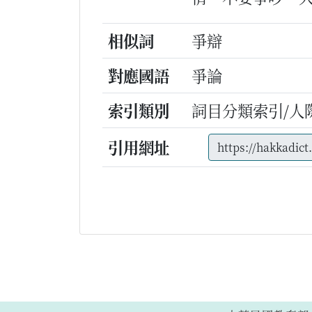
相似詞
爭辯
對應國語
爭論
索引類別
詞目分類索引/人
引用網址