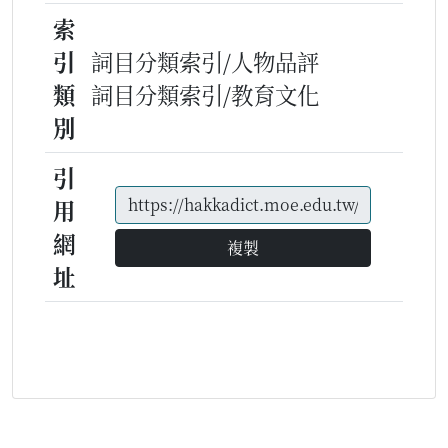
索
引
詞目分類索引/人物品評
類
詞目分類索引/教育文化
別
引
用
網
複製
址