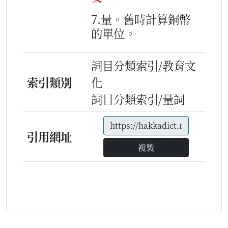
7.量。舊時計算銅幣
的單位。
詞目分類索引/教育文
索引類別
化
詞目分類索引/量詞
引用網址
複製