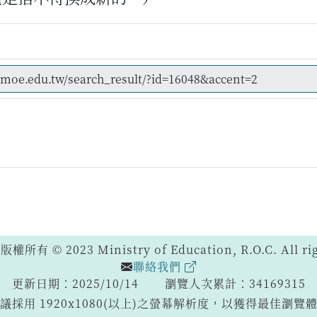
 © 2023 Ministry of Education, R.O.C. All righ
聯絡我們
更新日期：2025/10/14
瀏覽人次累計：34169315
議採用 1920x1080(以上)之螢幕解析度，以獲得最佳瀏覽