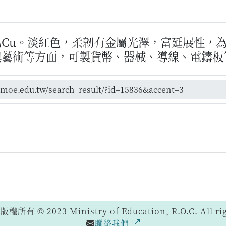
為Cu。淡紅色，柔韌有金屬光澤，富延展性，
與藝術等方面，可製貨幣、器械、導線、電鑄板
 © 2023 Ministry of Education, R.O.C. All righ
聯絡我們