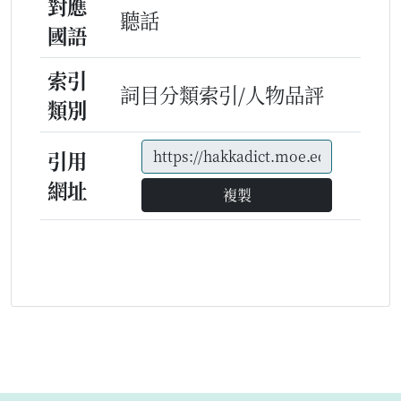
對應
聽話
國語
索引
詞目分類索引/人物品評
類別
引用
網址
複製