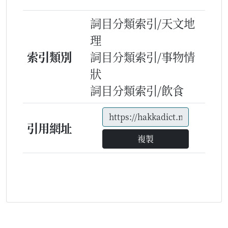
詞目分類索引/天文地
理
索引類別
詞目分類索引/事物情
狀
詞目分類索引/飲食
引用網址
複製