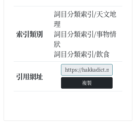
詞目分類索引/天文地
理
索引類別
詞目分類索引/事物情
狀
詞目分類索引/飲食
引用網址
複製