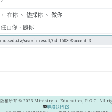
、 在你 、 儘採你 、 做你
、任由你、隨你
 © 2023 Ministry of Education, R.O.C. All righ
聯絡我們