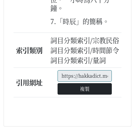
鐘。
7.「時辰」的簡稱。
詞目分類索引/宗教民俗
索引類別
詞目分類索引/時間節令
詞目分類索引/量詞
引用網址
複製