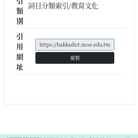
引
詞目分類索引/教育文化
類
別
引
用
網
複製
址