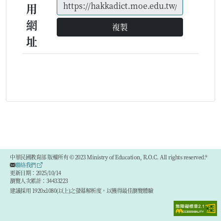
用
網
複製
址
中華民國教育部 版權所有 © 2023 Ministry of Education, R.O.C. All rights reserved.®
聯絡我們
更新日期：2025/10/14
瀏覽人次累計：34433223
建議採用 1920x1080(以上)之螢幕解析度，以獲得最佳瀏覽體驗