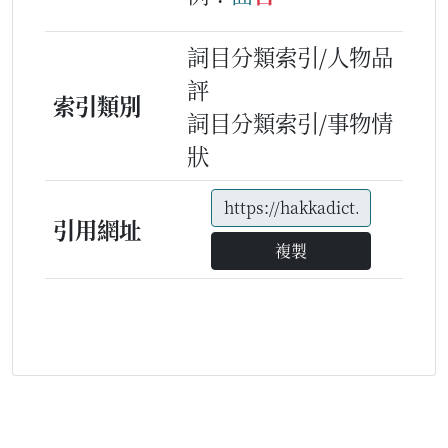
詞目分類索引/人物品
評
索引類別
詞目分類索引/事物情
狀
引用網址
複製