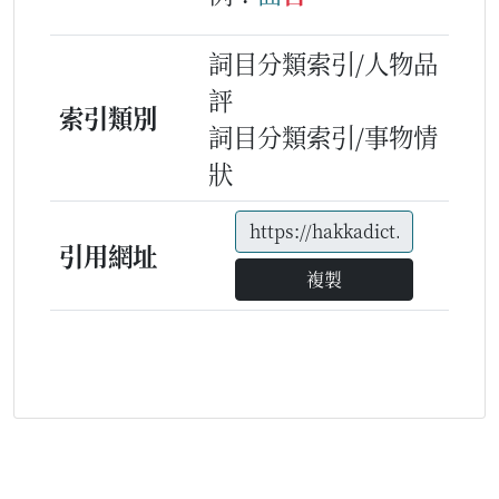
詞目分類索引/人物品
評
索引類別
詞目分類索引/事物情
狀
引用網址
複製