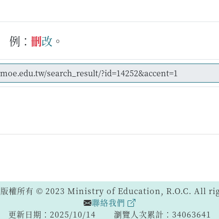
例：
刪
改
。
 © 2023 Ministry of Education, R.O.C. All righ
聯絡我們
更新日期：2025/10/14
瀏覽人次累計：34063641