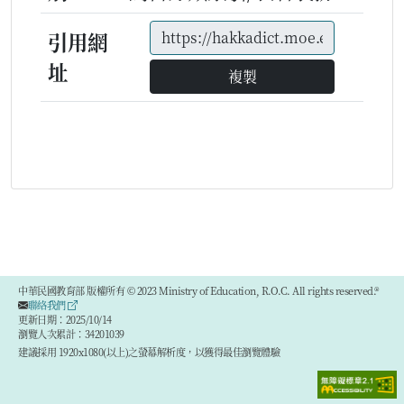
引用網
址
複製
中華民國教育部 版權所有 © 2023 Ministry of Education, R.O.C. All rights reserved.®
聯絡我們
更新日期：2025/10/14
瀏覽人次累計：34201039
建議採用 1920x1080(以上)之螢幕解析度，以獲得最佳瀏覽體驗