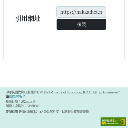
引用網址
複製
中華民國教育部 版權所有 © 2023 Ministry of Education, R.O.C. All rights reserved.®
聯絡我們
更新日期：2025/10/14
瀏覽人次累計：34468864
建議採用 1920x1080(以上)之螢幕解析度，以獲得最佳瀏覽體驗