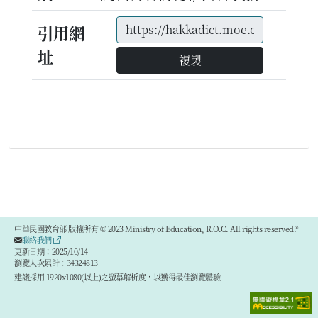
引用網
址
複製
中華民國教育部 版權所有 © 2023 Ministry of Education, R.O.C. All rights reserved.®
聯絡我們
更新日期：2025/10/14
瀏覽人次累計：34324813
建議採用 1920x1080(以上)之螢幕解析度，以獲得最佳瀏覽體驗