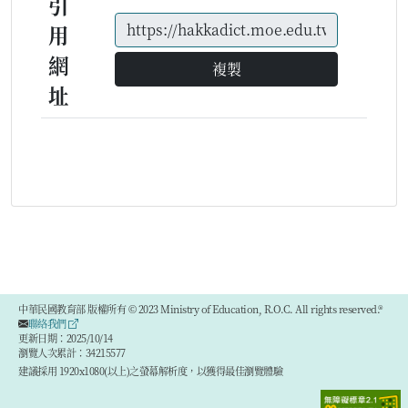
引
用
網
複製
址
中華民國教育部 版權所有 © 2023 Ministry of Education, R.O.C. All rights reserved.®
聯絡我們
更新日期：2025/10/14
瀏覽人次累計：34215577
建議採用 1920x1080(以上)之螢幕解析度，以獲得最佳瀏覽體驗