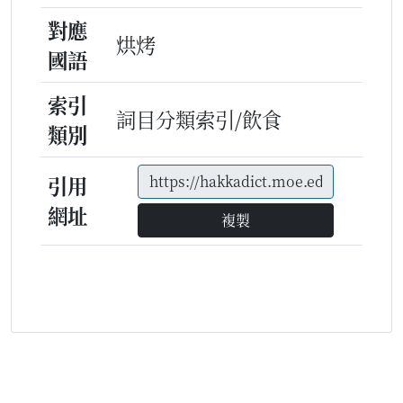
對應
烘烤
國語
索引
詞目分類索引/飲食
類別
引用
網址
複製