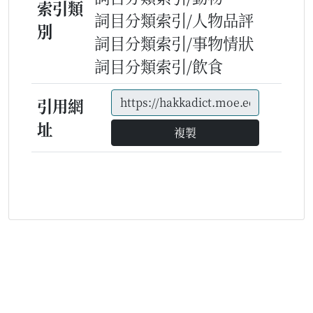
索引類
詞目分類索引/人物品評
別
詞目分類索引/事物情狀
詞目分類索引/飲食
引用網
址
複製