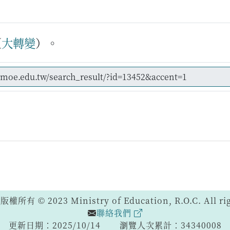
（
大
轉變
）。
 © 2023 Ministry of Education, R.O.C. All righ
聯絡我們
更新日期：2025/10/14
瀏覽人次累計：34340008