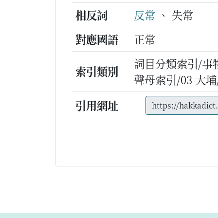
相反詞
反常
、 失常
對應國語
正常
詞目分類索引/事
索引類別
聲母索引/03 大埔/z
引用網址