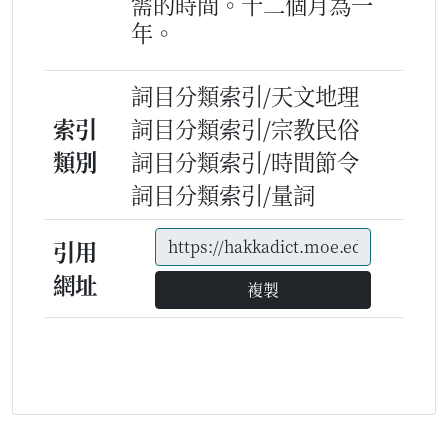
需的時間。十二個月為一
年。
詞目分類索引/天文地理
索引
詞目分類索引/宗教民俗
類別
詞目分類索引/時間節令
詞目分類索引/量詞
引用
網址
複製