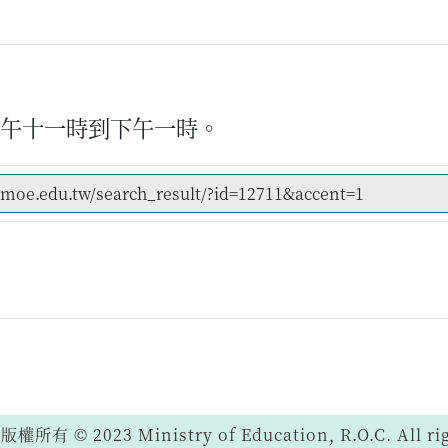
上午十一時到下午一時。
 © 2023 Ministry of Education, R.O.C. All righ