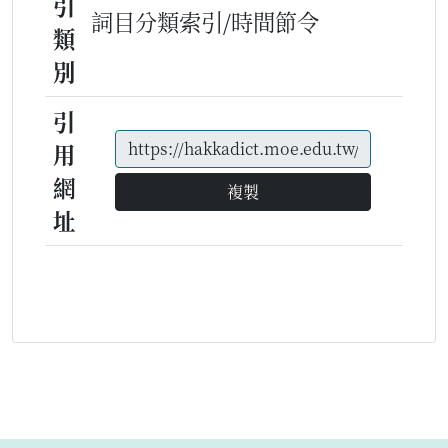
引
詞目分類索引/時間節令
類
別
引
用
網
複製
址