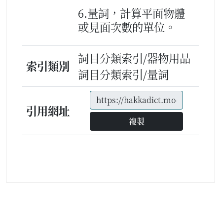
6.量詞，計算平面物體
或見面次數的單位。
詞目分類索引/器物用品
索引類別
詞目分類索引/量詞
引用網址
複製